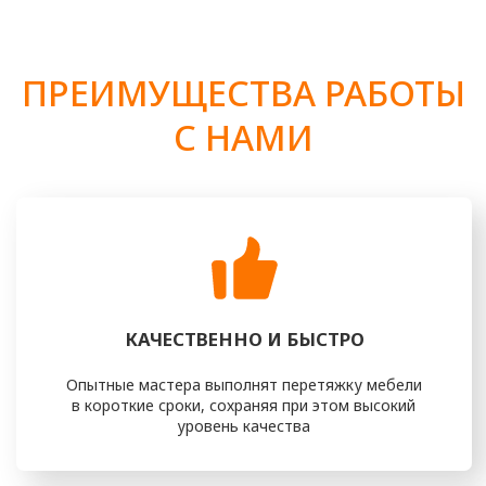
ВОПРОСАМ ОБИВКИ
И ПЕРЕТЯЖКИ СВОЕЙ МЕБЕЛИ?
ОСТАВЬТЕ ЗАЯВКУ ИЛИ ПОЗВОНИТЕ НАМ
+7 (916) 476 - 19 - 14
И МЫ ВАМ ОБЯЗАТЕЛЬНО ПОМОЖЕМ
получить консультацию