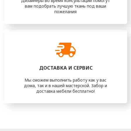
интерьеру и вкусу.