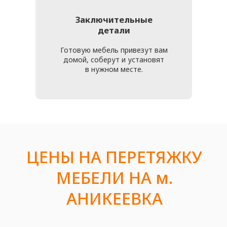
проконсультироваться