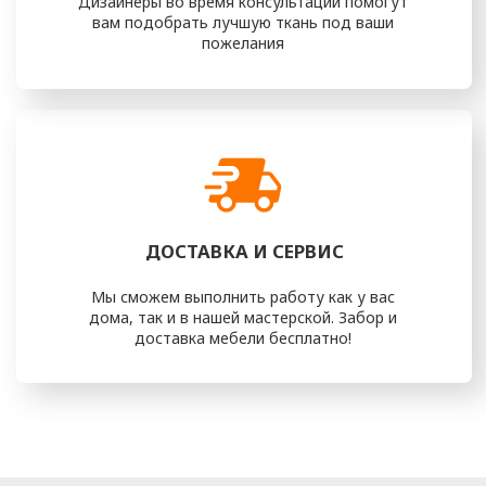
интерьеру и вкусу.