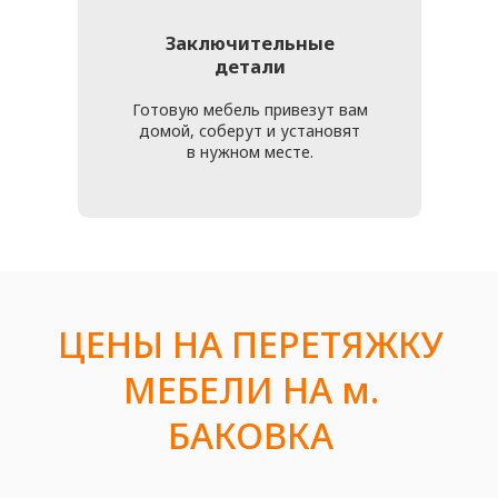
проконсультироваться