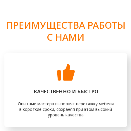
ВОПРОСАМ ОБИВКИ
И ПЕРЕТЯЖКИ СВОЕЙ МЕБЕЛИ?
ОСТАВЬТЕ ЗАЯВКУ ИЛИ ПОЗВОНИТЕ НАМ
+7 (916) 476 - 19 - 14
И МЫ ВАМ ОБЯЗАТЕЛЬНО ПОМОЖЕМ
получить консультацию