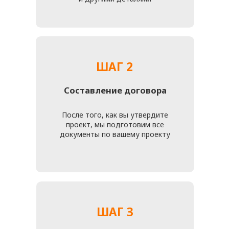
+7 (916) 476 - 19 - 14
или отправить свои данные и фото мебели для
подробной бесплатной консультации и просчетов
проконсультироваться