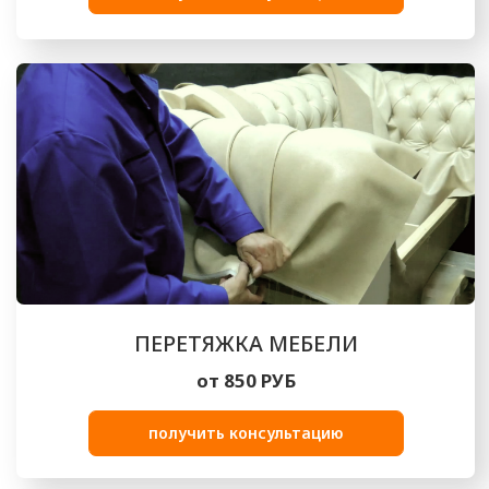
ВЫПОЛНЕННЫЕ РАБОТЫ
Посмотрите на реализованные нами
проекты по обивке и перетяжке мебели