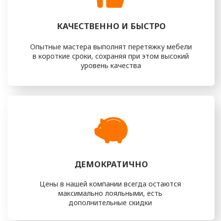
цвета и фактуры, формируя индивидуальный облик мебели,
который будет идеально соответствовать вашему
интерьеру и вкусу.