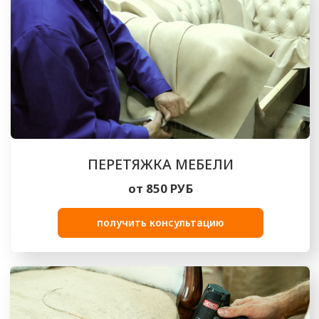
ВЫПОЛНЕННЫЕ РАБОТЫ
Посмотрите на реализованные нами
проекты по обивке и перетяжке мебели