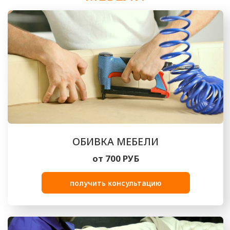
получить консультацию
РЕСТАВРАЦИЯ МЕБЕЛИ
от 1000 РУБ
получить консультацию