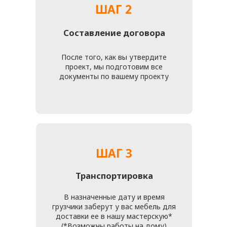
или отправить свои данные и фото мебели для
подробной бесплатной консультации и просчетов
проконсультироваться