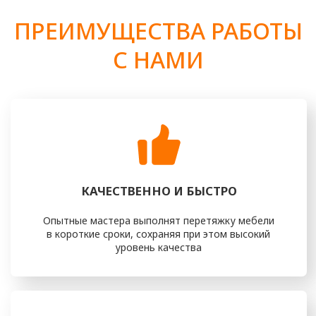
И ПЕРЕТЯЖКИ СВОЕЙ МЕБЕЛИ?
ОСТАВЬТЕ ЗАЯВКУ ИЛИ ПОЗВОНИТЕ НАМ
+7 (916) 476 - 19 - 14
И МЫ ВАМ ОБЯЗАТЕЛЬНО ПОМОЖЕМ
получить консультацию