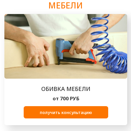
от 850 РУБ
получить консультацию
РЕСТАВРАЦИЯ МЕБЕЛИ
от 1000 РУБ
получить консультацию