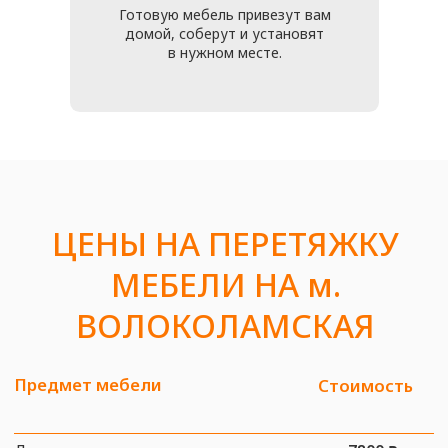
проконсультироваться
КАК С НАМИ СВЯЗАТЬСЯ